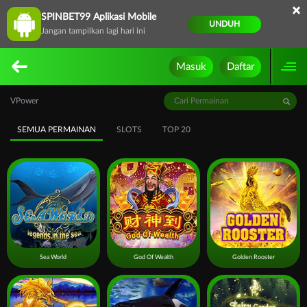
×
SPINBET99 Aplikasi Mobile
UNDUH
Jangan tampilkan lagi hari ini
Masuk
Daftar
VPower
SEMUA PERMAINAN
SLOTS
TOP 20
Sea World
God Of Wealth
Golden Rooster