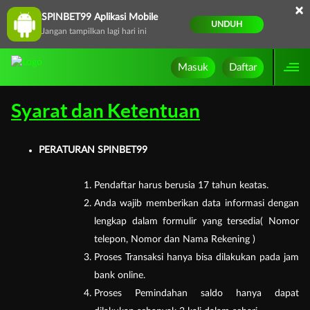
×
SPINBET99 Aplikasi Mobile
UNDUH
Jangan tampilkan lagi hari ini
Masuk
Daftar
Syarat dan Ketentuan
PERATURAN SPINBET99
Pendaftar harus berusia 17 tahun keatas.
Anda wajib memberikan data informasi dengan
lengkap dalam formulir yang tersedia( Nomor
telepon, Nomor dan Nama Rekening )
Proses Transaksi hanya bisa dilakukan pada jam
bank online.
Proses Pemindahan saldo hanya dapat