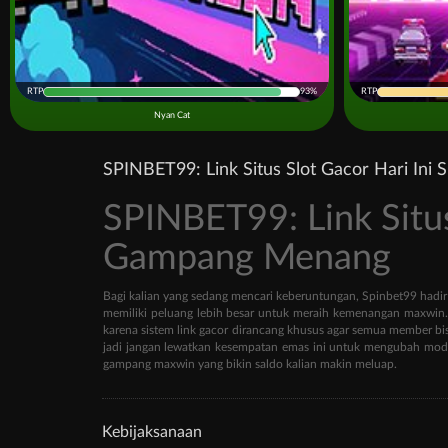
RTP
93%
RTP
Nyan Cat
SPINBET99: Link Situs Slot Gacor Hari In
SPINBET99: Link Situs
Gampang Menang
Bagi kalian yang sedang mencari keberuntungan, Spinbet99 hadir 
memiliki peluang lebih besar untuk meraih kemenangan maxwin. D
karena sistem link gacor dirancang khusus agar semua member b
jadi jangan lewatkan kesempatan emas ini untuk mengubah modal
gampang maxwin yang bikin saldo kalian makin meluap.
Kebijaksanaan