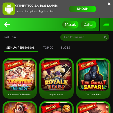
×
SPINBET99 Aplikasi Mobile
UNDUH
Jangan tampilkan lagi hari ini
Masuk
Daftar
Fast Spin
SEMUA PERMAINAN
TOP 20
SLOTS
Adventure To The West
Royale House
The Great Safari