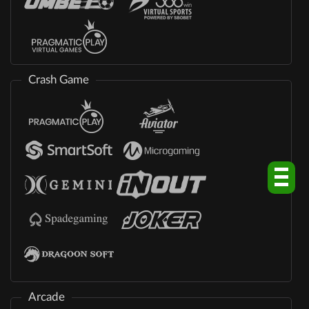
Crash Game
Arcade