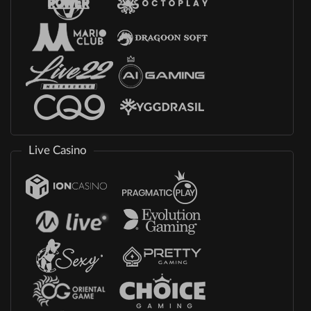
Live Casino