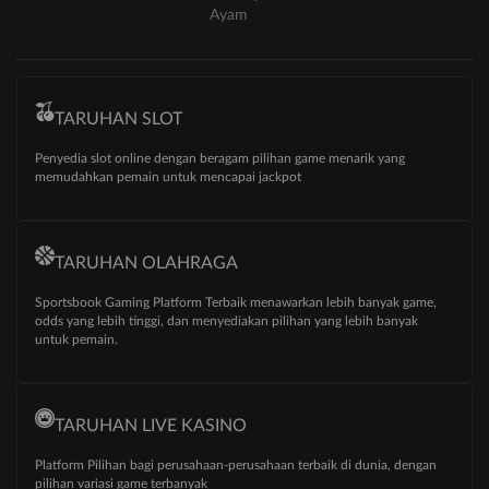
Ayam
TARUHAN SLOT
Penyedia slot online dengan beragam pilihan game menarik yang
memudahkan pemain untuk mencapai jackpot
TARUHAN OLAHRAGA
Sportsbook Gaming Platform Terbaik menawarkan lebih banyak game,
odds yang lebih tinggi, dan menyediakan pilihan yang lebih banyak
untuk pemain.
TARUHAN LIVE KASINO
Platform Pilihan bagi perusahaan-perusahaan terbaik di dunia, dengan
pilihan variasi game terbanyak