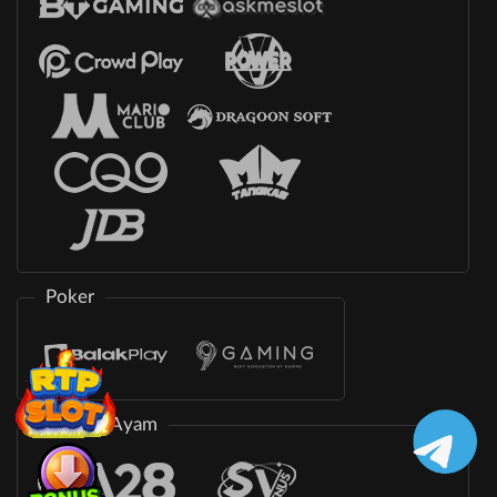
Poker
Sabung Ayam