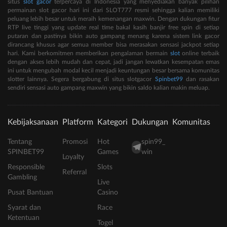
situs
slot gacor
terpercaya di Indonesia yang menyediakan banyak pilihan
permainan slot gacor hari ini dari SLOT777 resmi sehingga kalian memiliki
peluang lebih besar untuk meraih kemenangan maxwin. Dengan dukungan fitur
RTP live tinggi yang update real time bakal kasih banjir free spin di setiap
putaran dan pastinya bikin auto gampang menang karena sistem link gacor
dirancang khusus agar semua member bisa merasakan sensasi jackpot setiap
hari. Kami berkomitmen memberikan pengalaman bermain
slot
online terbaik
dengan akses lebih mudah dan cepat, jadi jangan lewatkan kesempatan emas
ini untuk mengubah modal kecil menjadi keuntungan besar bersama komunitas
slotter lainnya. Segera bergabung di situs slotgacor
Spinbet99
dan rasakan
sendiri sensasi auto gampang maxwin yang bikin saldo kalian makin meluap.
Kebijaksanaan
Platform
Kategori
Dukungan
Komunitas
Tentang
Promosi
Hot
spin99_
SPINBET99
Games
win
Loyalty
Responsible
Slots
Referral
Gambling
Live
Pusat Bantuan
Casino
Syarat dan
Race
Ketentuan
Togel