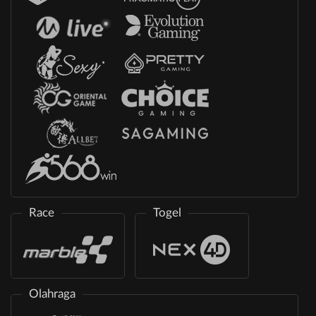
Race
Togel
Olahraga