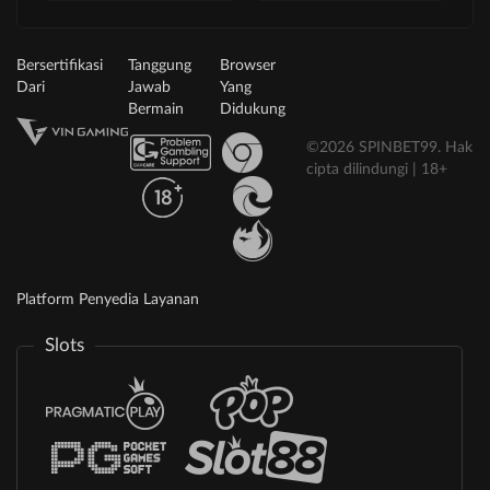
Bersertifikasi
Tanggung
Browser
Dari
Jawab
Yang
Bermain
Didukung
©2026 SPINBET99. Hak
cipta dilindungi | 18+
Platform Penyedia Layanan
Slots