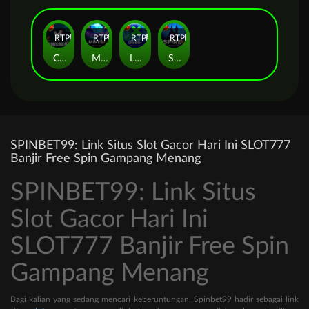
RTP
91%
RTP
92%
RTP
90%
RTP
88%
Chicken+
Mines+
Limbo+
Spire+
SPINBET99: Link Situs Slot Gacor Hari Ini SLOT777
Banjir Free Spin Gampang Menang
SPINBET99: Link Situs
Slot Gacor Hari Ini
SLOT777 Banjir Free Spin
Gampang Menang
Bagi kalian yang sedang mencari keberuntungan, Spinbet99 hadir sebagai link