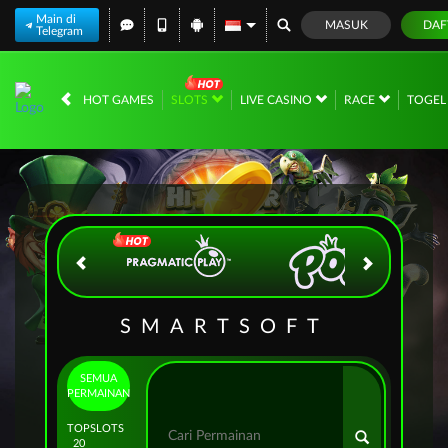
Main di
MASUK
DAF
Telegram
IDR
12,741,993,
HOT GAMES
SLOTS
LIVE CASINO
RACE
TOGE
SMARTSOFT
SEMUA
PERMAINAN
TOP
SLOTS
20