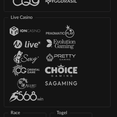
Live Casino
Race
Togel