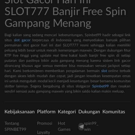
Slot Gacor Hari Ini
SLOT777 Banjir Free Spin
Gampang Menang
Bagi kalian yang sedang mencari keberuntungan, Spinbet99 hadir sebagai link
situs
slot gacor
terpercaya di Indonesia yang menyediakan banyak pilihan
permainan slot gacor hari ini dari SLOT777 resmi sehingga kalian memiliki
peluang lebih besar untuk meraih kemenangan maxwin. Dengan dukungan fitur
RTP live tinggi yang update real time bakal kasih banjir free spin di setiap
putaran dan pastinya bikin auto gampang menang karena sistem link gacor
dirancang khusus agar semua member bisa merasakan sensasi jackpot setiap
hari. Kami berkomitmen memberikan pengalaman bermain
slot
online terbaik
dengan akses lebih mudah dan cepat, jadi jangan lewatkan kesempatan emas
ini untuk mengubah modal kecil menjadi keuntungan besar bersama komunitas
slotter lainnya. Segera bergabung di situs slotgacor
Spinbet99
dan rasakan
sendiri sensasi auto gampang maxwin yang bikin saldo kalian makin meluap.
Kebijaksanaan
Platform
Kategori
Dukungan
Komunitas
Tentang
Promosi
Hot
spin99_
SPINBET99
Games
win
Loyalty