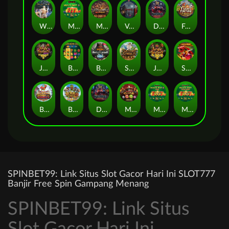
Wild & Gods
MultiHot5
Mad Slot
Vampires
Dracula's Fortune
Farm's Fortune
Jungle Sisters Deluxe
Burning Ice
Book of Futuria
Safari Simba
Jungle Sisters
Samurai
Book Of Bonanza
Boka Jamba 10
Dracula's Fortune Halloween Edition
Mariachi Coins
Multi Hot 5 Wild
Multi Hot Wild Ways
SPINBET99: Link Situs Slot Gacor Hari Ini SLOT777
Banjir Free Spin Gampang Menang
SPINBET99: Link Situs