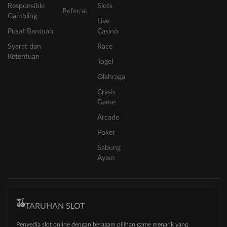
Responsible
Slots
Referral
Gambling
Live
Pusat Bantuan
Casino
Syarat dan
Race
Ketentuan
Togel
Olahraga
Crash
Game
Arcade
Poker
Sabung
Ayam
TARUHAN SLOT
Penyedia slot online dengan beragam pilihan game menarik yang