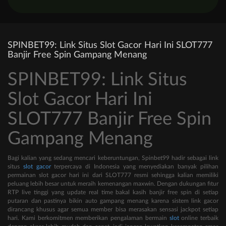
SPINBET99: Link Situs Slot Gacor Hari Ini SLOT777
Banjir Free Spin Gampang Menang
SPINBET99: Link Situs
Slot Gacor Hari Ini
SLOT777 Banjir Free Spin
Gampang Menang
Bagi kalian yang sedang mencari keberuntungan, Spinbet99 hadir sebagai link
situs
slot gacor
terpercaya di Indonesia yang menyediakan banyak pilihan
permainan slot gacor hari ini dari SLOT777 resmi sehingga kalian memiliki
peluang lebih besar untuk meraih kemenangan maxwin. Dengan dukungan fitur
RTP live tinggi yang update real time bakal kasih banjir free spin di setiap
putaran dan pastinya bikin auto gampang menang karena sistem link gacor
dirancang khusus agar semua member bisa merasakan sensasi jackpot setiap
hari. Kami berkomitmen memberikan pengalaman bermain
slot
online terbaik