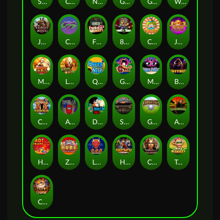
SHIBA VILLAGE
CHRISTMAS GIFT
NEZHA DEMON REBORN
GOLDEN LOTUS
GOD LIST
WAR SAINT
JOURNEY WEST
CRAZY 7
FUNKEY MONKEY
8 BALL SLOTS
CIRCUS
JIN QIAN WA
MIGHTY SPARTAN
LION KING
QUEEN OF THE NILE
GEISHA
MISS KITTY
BUFFALO
CHOY SUN DOA
AMONG US
DRAGON BALL
SILVER BULLET
GOLDEN TOUR
ARCHER
HOT FRUITS 20
ZHAO CAI TONG ZHI
LONG LONG LONG
Halloween Fortune
CAT QUEEN
Triple Monkey
CUTE TIGER