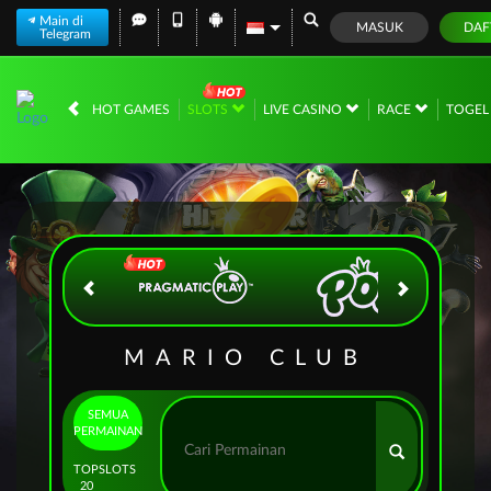
Main di
MASUK
DAF
Telegram
IDR
12,689,575,
HOT GAMES
SLOTS
LIVE CASINO
RACE
TOGE
MARIO CLUB
SEMUA
PERMAINAN
TOP
SLOTS
20