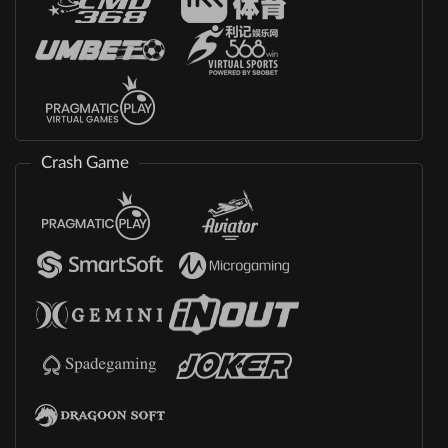
Crash Game