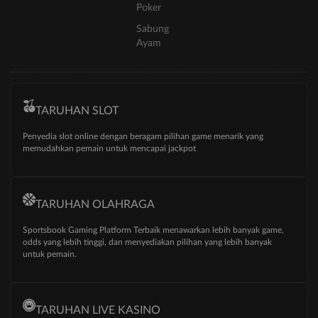
Poker
Sabung
Ayam
TARUHAN SLOT
Penyedia slot online dengan beragam pilihan game menarik yang
memudahkan pemain untuk mencapai jackpot
TARUHAN OLAHRAGA
Sportsbook Gaming Platform Terbaik menawarkan lebih banyak game,
odds yang lebih tinggi, dan menyediakan pilihan yang lebih banyak
untuk pemain.
TARUHAN LIVE KASINO