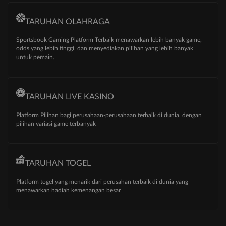
TARUHAN OLAHRAGA
Sportsbook Gaming Platform Terbaik menawarkan lebih banyak game,
odds yang lebih tinggi, dan menyediakan pilihan yang lebih banyak
untuk pemain.
TARUHAN LIVE KASINO
Platform Pilihan bagi perusahaan-perusahaan terbaik di dunia, dengan
pilihan variasi game terbanyak
TARUHAN TOGEL
Platform togel yang menarik dari perusahan terbaik di dunia yang
menawarkan hadiah kemenangan besar