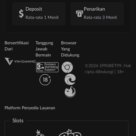
Deposit
Penarikan
Rata-rata 1 Menit
Rata-rata 3 Menit
Bersertifikasi
Tanggung
Browser
Dari
Jawab
Yang
Bermain
Didukung
©2026 SPINBET99. Hak
cipta dilindungi | 18+
Platform Penyedia Layanan
Slots