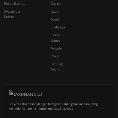
Pusat Bantuan
Casino
Syarat dan
Race
Ketentuan
Togel
Olahraga
Crash
Game
Arcade
Poker
Sabung
Ayam
TARUHAN SLOT
Penyedia slot online dengan beragam pilihan game menarik yang
memudahkan pemain untuk mencapai jackpot