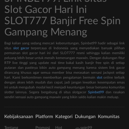
Slot Gacor Hari Ini
SLOT777 Banjir Free Spin
Gampang Menang
Bagi kalian yang sedang mencari keberuntungan, Spinbet99 hadir sebagai link
situs
slot gacor
terpercaya di Indonesia yang menyediakan banyak pilihan
permainan slot gacor hari ini dari SLOT777 resmi sehingga kalian memiliki
peluang lebih besar untuk meraih kemenangan maxwin. Dengan dukungan fitur
RTP live tinggi yang update real time bakal kasih banjir free spin di setiap
putaran dan pastinya bikin auto gampang menang karena sistem link gacor
dirancang khusus agar semua member bisa merasakan sensasi jackpot setiap
hari. Kami berkomitmen memberikan pengalaman bermain
slot
online terbaik
dengan akses lebih mudah dan cepat, jadi jangan lewatkan kesempatan emas
ini untuk mengubah modal kecil menjadi keuntungan besar bersama komunitas
slotter lainnya. Segera bergabung di situs slotgacor
Spinbet99
dan rasakan
sendiri sensasi auto gampang maxwin yang bikin saldo kalian makin meluap.
Kebijaksanaan
Platform
Kategori
Dukungan
Komunitas
Tentang
Promosi
Hot
spin99_