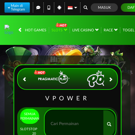
Main di
MASUK
DAF
Telegram
IDR
12,667,513,
HOT GAMES
SLOTS
LIVE CASINO
RACE
TOGE
VPOWER
SEMUA
PERMAINAN
SLOTS
TOP
20