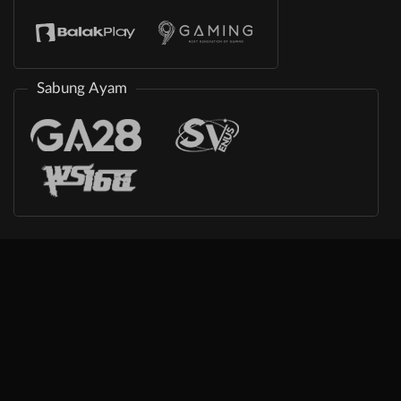
Sabung Ayam