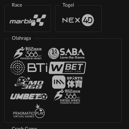
Race
Togel
Olahraga
Crash Game