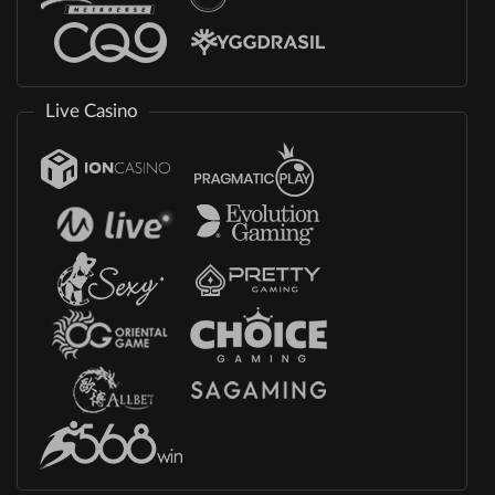
Live Casino