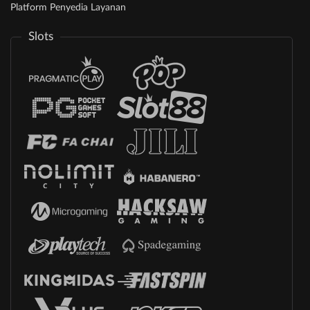
Platform Penyedia Layanan
Slots