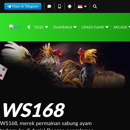
Main di Telegram
INO
RACE
TOGEL
OLAHRAGA
CRASH GAME
ARCADE
WS168
WS168, merek permainan sabung ayam