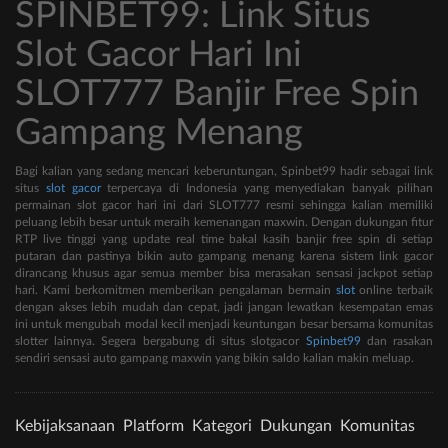
SPINBET99: Link Situs
Slot Gacor Hari Ini
SLOT777 Banjir Free Spin
Gampang Menang
Bagi kalian yang sedang mencari keberuntungan, Spinbet99 hadir sebagai link
situs
slot gacor
terpercaya di Indonesia yang menyediakan banyak pilihan
permainan slot gacor hari ini dari SLOT777 resmi sehingga kalian memiliki
peluang lebih besar untuk meraih kemenangan maxwin. Dengan dukungan fitur
RTP live tinggi yang update real time bakal kasih banjir free spin di setiap
putaran dan pastinya bikin auto gampang menang karena sistem link gacor
dirancang khusus agar semua member bisa merasakan sensasi jackpot setiap
hari. Kami berkomitmen memberikan pengalaman bermain
slot
online terbaik
dengan akses lebih mudah dan cepat, jadi jangan lewatkan kesempatan emas
ini untuk mengubah modal kecil menjadi keuntungan besar bersama komunitas
slotter lainnya. Segera bergabung di situs slotgacor
Spinbet99
dan rasakan
sendiri sensasi auto gampang maxwin yang bikin saldo kalian makin meluap.
Kebijaksanaan
Platform
Kategori
Dukungan
Komunitas