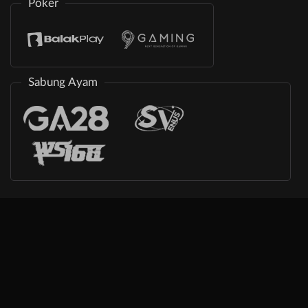
Poker
Sabung Ayam