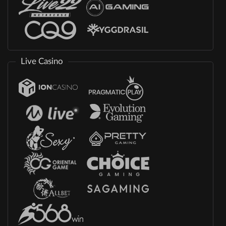
Live Casino