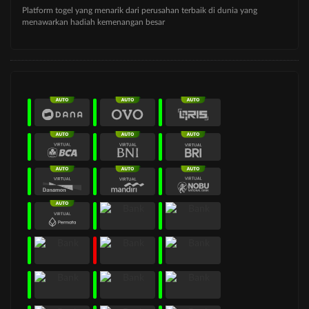
Platform togel yang menarik dari perusahan terbaik di dunia yang
menawarkan hadiah kemenangan besar