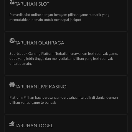
TARUHAN SLOT
Penyedia slot online dengan beragam pilihan game menarik yang
memudahkan pemain untuk mencapai jackpot
TARUHAN OLAHRAGA
Sportsbook Gaming Platform Terbaik menawarkan lebih banyak game,
odds yang lebih tinggi, dan menyediakan pilihan yang lebih banyak
untuk pemain.
TARUHAN LIVE KASINO
Platform Pilihan bagi perusahaan-perusahaan terbaik di dunia, dengan
pilihan variasi game terbanyak
TARUHAN TOGEL