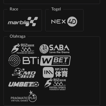
Race
Togel
Olahraga