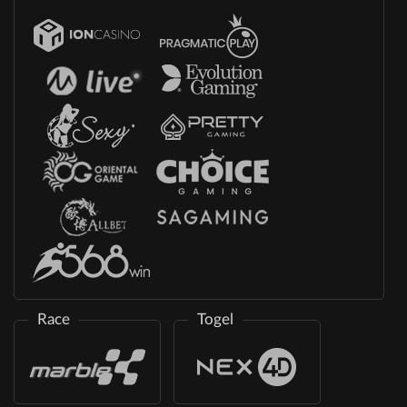
Race
Togel