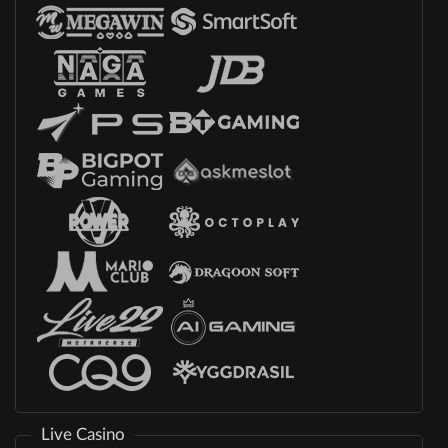
Live Casino