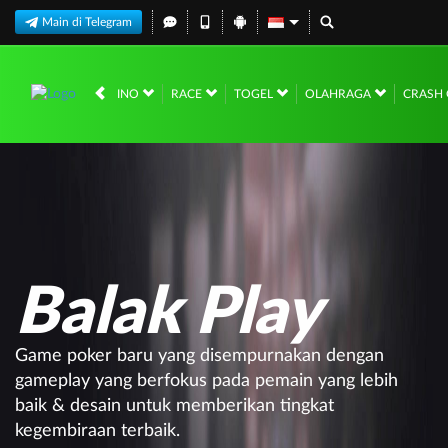
Main di Telegram
SLOTS
LIVE CASINO
RACE
TOGEL
OLAHRAGA
CRASH
Balak Play
Game poker baru yang disempurnakan dengan
gameplay yang berfokus pada pemain yang lebih
baik & desain untuk memberikan tingkat
kegembiraan terbaik.