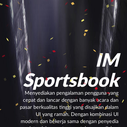
IM
Sportsbook
Menyediakan pengalaman pengguna yang
cepat dan lancar dengan banyak acara dan
pasar berkualitas tinggi yang disajikan dalam
UI yang ramah. Dengan kombinasi UI
modern dan bekerja sama dengan penyedia