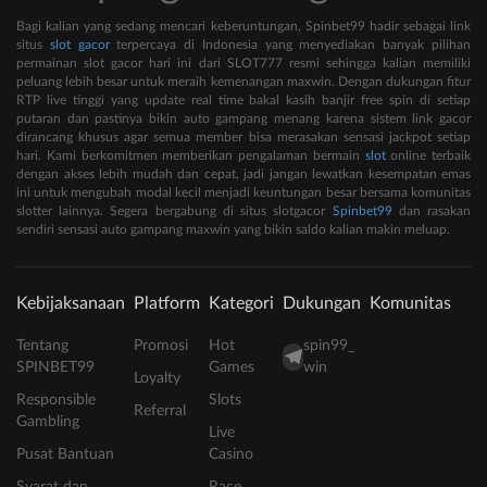
Bagi kalian yang sedang mencari keberuntungan, Spinbet99 hadir sebagai link
situs
slot gacor
terpercaya di Indonesia yang menyediakan banyak pilihan
permainan slot gacor hari ini dari SLOT777 resmi sehingga kalian memiliki
peluang lebih besar untuk meraih kemenangan maxwin. Dengan dukungan fitur
RTP live tinggi yang update real time bakal kasih banjir free spin di setiap
putaran dan pastinya bikin auto gampang menang karena sistem link gacor
dirancang khusus agar semua member bisa merasakan sensasi jackpot setiap
hari. Kami berkomitmen memberikan pengalaman bermain
slot
online terbaik
dengan akses lebih mudah dan cepat, jadi jangan lewatkan kesempatan emas
ini untuk mengubah modal kecil menjadi keuntungan besar bersama komunitas
slotter lainnya. Segera bergabung di situs slotgacor
Spinbet99
dan rasakan
sendiri sensasi auto gampang maxwin yang bikin saldo kalian makin meluap.
Kebijaksanaan
Platform
Kategori
Dukungan
Komunitas
Tentang
Promosi
Hot
spin99_
SPINBET99
Games
win
Loyalty
Responsible
Slots
Referral
Gambling
Live
Pusat Bantuan
Casino