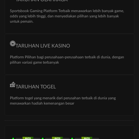
Sportsbook Gaming Platform Terbaik menawarkan lebih banyak game,
odds yang lebih tinggi, dan menyediakan pilihan yang lebih banyak
untuk pemain.
TARUHAN LIVE KASINO
Platform Pilihan bagi perusahaan-perusahaan terbaik di dunia, dengan
pilihan variasi game terbanyak
TARUHAN TOGEL
Platform togel yang menarik dari perusahan terbaik di dunia yang
menawarkan hadiah kemenangan besar