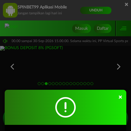
×
SPINBET99 Aplikasi Mobile
UNDUH
Jangan tampilkan lagi hari ini
Masuk
Daftar
 dari 15.00.00 sampai 30-Sep-2026 15.00.00. Selama waktu ini, PP Virtual Sports p
×
JACKPOT
PLAY
IDR
12,691,258,523