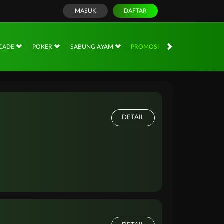
MASUK
DAFTAR
PROMOSI
CADE
POKER
SABUNG AYAM
DETAIL