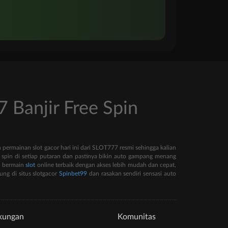
 Banjir Free Spin
permainan slot gacor hari ini dari SLOT777 resmi sehingga kalian
e spin di setiap putaran dan pastinya bikin auto gampang menang
n bermain
slot
online terbaik dengan akses lebih mudah dan cepat,
ng di situs slotgacor
Spinbet99
dan rasakan sendiri sensasi auto
kungan
Komunitas