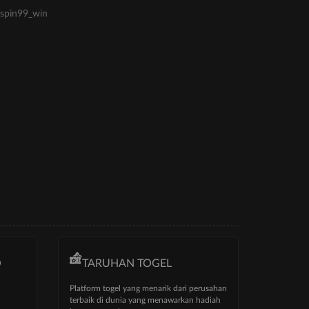
spin99_win
O
TARUHAN TOGEL
Platform togel yang menarik dari perusahan
terbaik di dunia yang menawarkan hadiah