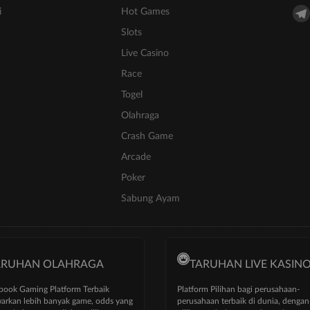
i
Hot Games
Slots
Live Casino
Race
Togel
Olahraga
Crash Game
Arcade
Poker
Sabung Ayam
ARUHAN OLAHRAGA
TARUHAN LIVE KASIN
book Gaming Platform Terbaik
Platform Pilihan bagi perusahaan-
rkan lebih banyak game, odds yang
perusahaan terbaik di dunia, dengan