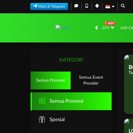
Main di Telegram
HOT GAMES
SLOTS
LIVE C
KATEGORI
B
Ta
Semua Event
Semua Promosi
Provider
Semua Promosi
Spesial
L