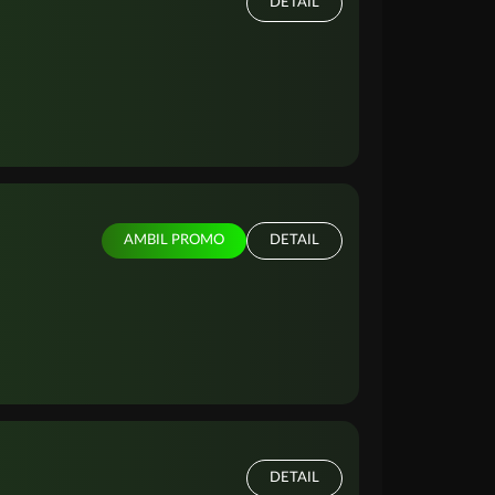
DETAIL
AMBIL PROMO
DETAIL
DETAIL