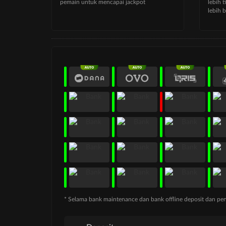
pemain untuk mencapai jackpot
lebih 
lebih 
* Selama bank maintenance dan bank offline deposit dan pen