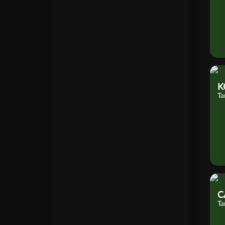
K
Ta
C
Ta