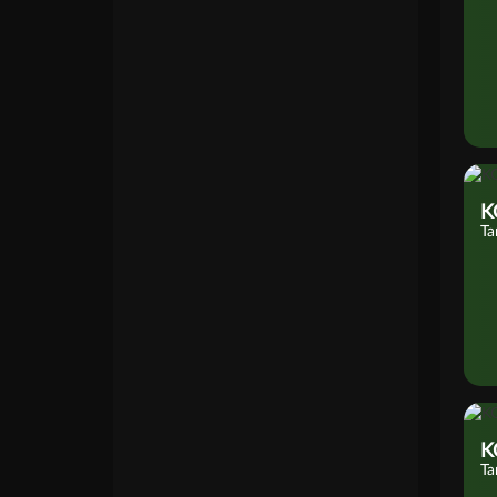
K
Ta
K
Ta