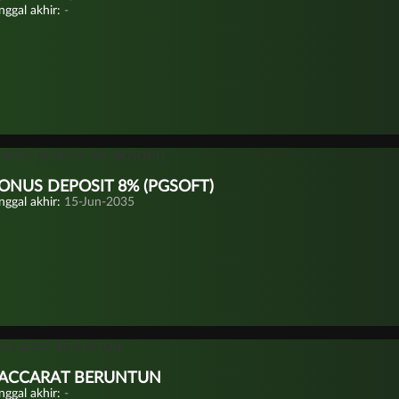
nggal akhir:
-
ONUS DEPOSIT 8% (PGSOFT)
nggal akhir:
15-Jun-2035
ACCARAT BERUNTUN
nggal akhir:
-