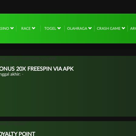
ASINO
RACE
TOGEL
OLAHRAGA
CRASH GAME
AR
ONUS 20X FREESPIN VIA APK
nggal akhir:
-
OYALTY POINT