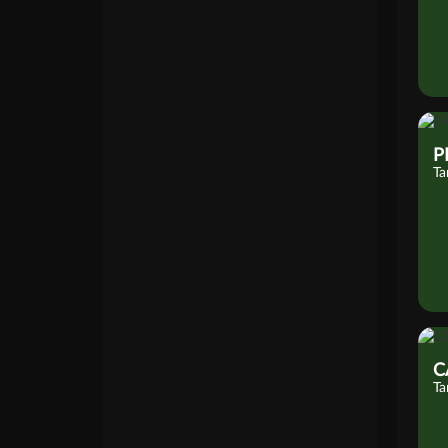
P
Ta
C
Ta