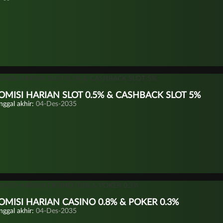
OMISI HARIAN SLOT 0.5% & CASHBACK SLOT 5%
nggal akhir:
04-Des-2035
OMISI HARIAN CASINO 0.8% & POKER 0.3%
nggal akhir:
04-Des-2035