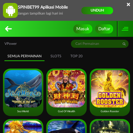
×
SPINBET99 Aplikasi Mobile
UNDUH
Jangan tampilkan lagi hari ini
Masuk
Daftar
VPower
SEMUA PERMAINAN
SLOTS
TOP 20
Sea World
God Of Wealth
Golden Rooster