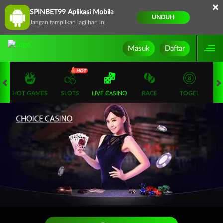
×
SPINBET99 Aplikasi Mobile
UNDUH
Jangan tampilkan lagi hari ini
Masuk
Daftar
HOT GAMES
SLOTS
LIVE CASINO
RACE
TOGEL
OL