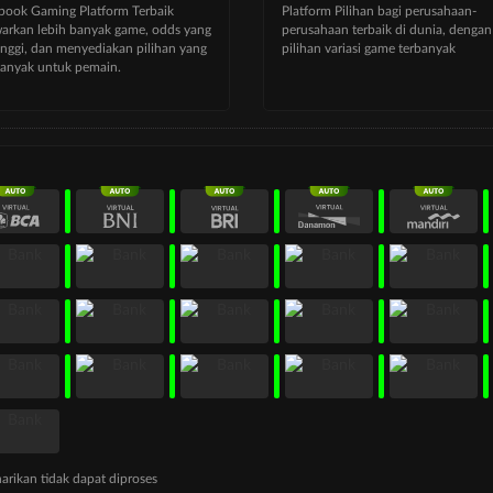
book Gaming Platform Terbaik
Platform Pilihan bagi perusahaan-
rkan lebih banyak game, odds yang
perusahaan terbaik di dunia, dengan
tinggi, dan menyediakan pilihan yang
pilihan variasi game terbanyak
banyak untuk pemain.
arikan tidak dapat diproses