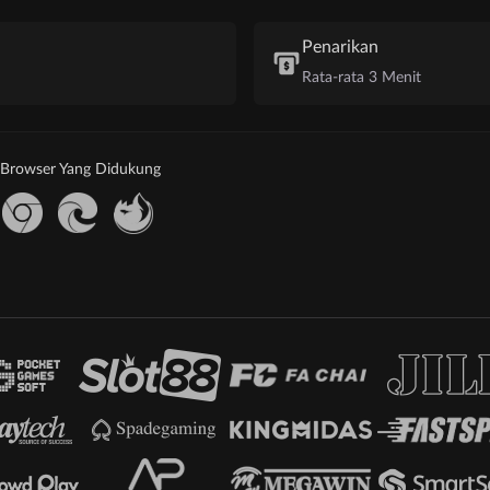
Penarikan
Rata-rata 3 Menit
Browser Yang Didukung