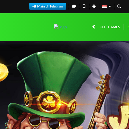
Main di Telegram
HOT GAMES