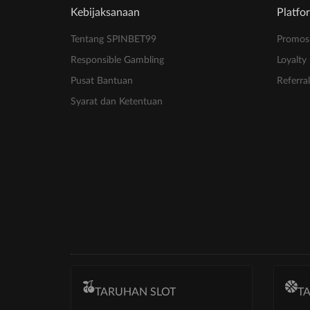
Kebijaksanaan
Platfo
Tentang SPINBET99
Promos
Responsible Gambling
Loyalty
Pusat Bantuan
Referral
Syarat dan Ketentuan
TARUHAN SLOT
T