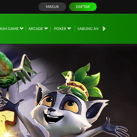
MASUK
DAFTAR
PROMOSI
ASH GAME
ARCADE
POKER
SABUNG AYAM